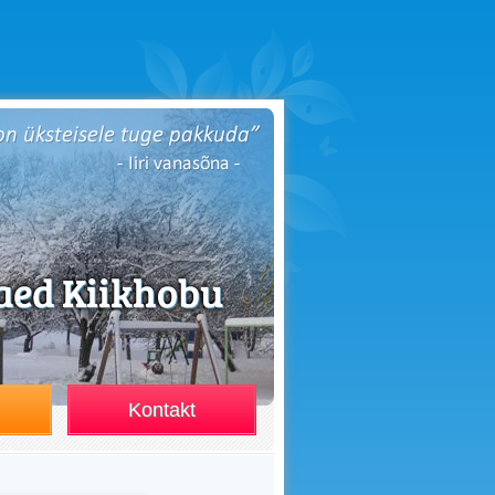
Kontakt